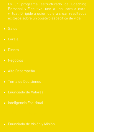
​Es un programa estructurado de Coaching
Personal y Ejecutivo, uno a uno, cara a cara,
virtual. Dirigido a quién quiera
crear resultados
exitosos sobre un objetivo específico de vida.
Salud
Coraje
Dinero
Negocios
Alto Desempeño
Toma de Decisiones
Enunciado de Valores
Inteligencia Espiritual
Entrenamiento del Sueño
Enunciado de Visión y Misión