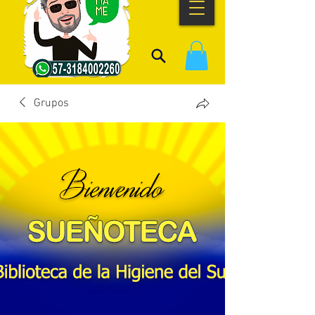
Grupos